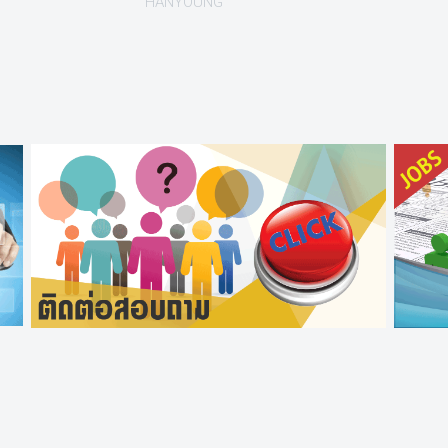
HANYOUNG