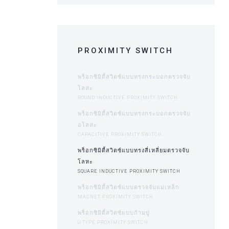
PROXIMITY SWITCH
พร็อกซิมิตี้สวิตซ์แบบทรงกระบอกตรวจจับ
โลหะ
ROUND INDUCTIVE PROXIMITY SWITCH
พร็อกซิมิตี้สวิตซ์แบบทรงกระบอกตรวจจับ
อโลหะ
CAPACITIVE PROXIMITY SWITCH
พร็อกซิมิตี้สวิตซ์แบบทรงสี่เหลี่ยมตรวจจับ
โลหะ
SQUARE INDUCTIVE PROXIMITY SWITCH
พร็อกซิมิตี้สวิตซ์แบบตรวจจับแม่เหล็ก
MAGNET PROXIMITY SWITCH
พร็อกซิมิตี้สวิตซ์แบบก้ามปู
U TYPE PROXIMITY SWITCH