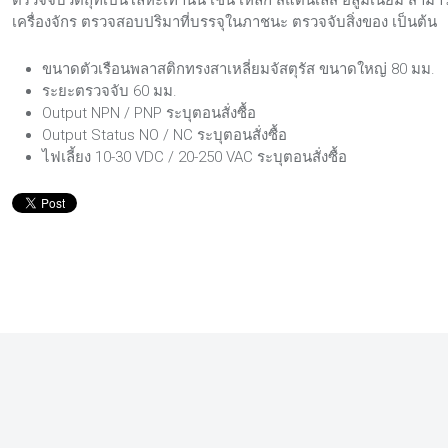
เครื่องจักร ตรวจสอบปริมาที่บรรจุในภาชนะ ตรวจจับสิ่งของ เป็นต้น
ขนาดตัวเรือนพลาสติกทรงสาเหลี่ยมจัสตุรัส ขนาดใหญ่ 80 มม.
ระยะตรวจจับ 60 มม.
Output NPN / PNP ระบุตอนสั่งซื้อ
Output Status NO / NC ระบุตอนสั่งซื้อ
ไฟเลี้ยง 10-30 VDC / 20-250 VAC ระบุตอนสั่งซื้อ