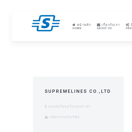
หน้าหลัก
เกี่ยวกับเรา
ส
HOME
ABOUT US
PRO
SUPREMELINES CO.,LTD
แบบฟอร์มขอใบเสนอราคา
สมัครงานกับบริษัท