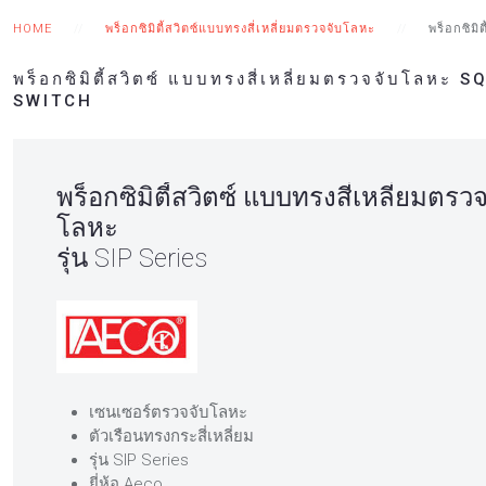
HOME
พร็อกซิมิตี้สวิตซ์แบบทรงสี่เหลี่ยมตรวจจับโลหะ
พร็อกซิมิ
พร็อกซิมิตี้สวิตซ์ แบบทรงสี่เหลี่ยมตรวจจับโล
SWITCH
พร็อกซิมิตี้สวิตซ์ แบบทรงสี่เหลี่ยมตรว
โลหะ
รุ่น SIP Series
เซนเซอร์ตรวจจับโลหะ
ตัวเรือนทรงกระสี่เหลี่ยม
รุ่น SIP Series
ยี่ห้อ Aeco