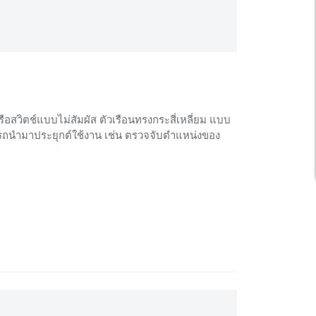
อสวิตช์แบบไม่สัมผัส ตัวเรือนทรงกระสี่เหลี่ยม แบบ
ามารถนำมาประยุกต์ใช้งาน เช่น ตรวจจับตำแหน่งของ