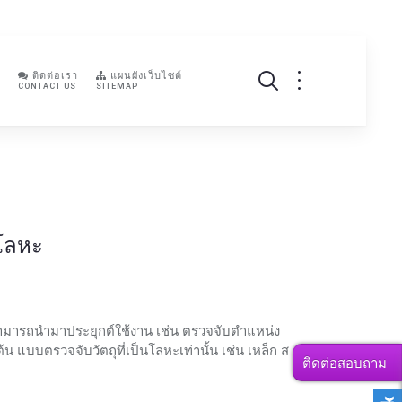
ติดต่อเรา
แผนผังเว็บไซต์
CONTACT US
SITEMAP
บโลหะ
 สามารถนำมาประยุกต์ใช้งาน เช่น ตรวจจับตำแหน่ง
น แบบตรวจจับวัตถุที่เป็นโลหะเท่านั้น เช่น เหล็ก ส
ติดต่อสอบถาม