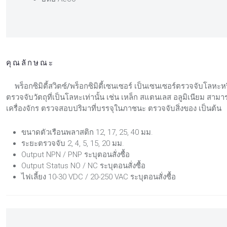
คุณลักษณะ
พร็อกซิมิตี้สวิตซ์/พร็อกซิมิตี้เซนเซอร์
เป็นเซนเซอร์ตรวจจับโลหะหรื
ตรวจจับวัตถุที่เป็นโลหะเท่านั้น เช่น เหล็ก สแตนเลส อลูมิเนียม ส
เครื่องจักร ตรวจสอบปริมาที่บรรจุในภาชนะ ตรวจจับสิ่งของ เป็นต้น
ขนาดตัวเรือนพลาสติก 12, 17, 25, 40 มม.
ระยะตรวจจับ 2, 4, 5, 15, 20 มม.
Output NPN / PNP ระบุตอนสั่งซื้อ
Output Status NO / NC ระบุตอนสั่งซื้อ
ไฟเลี้ยง 10-30 VDC / 20-250 VAC ระบุตอนสั่งซื้อ