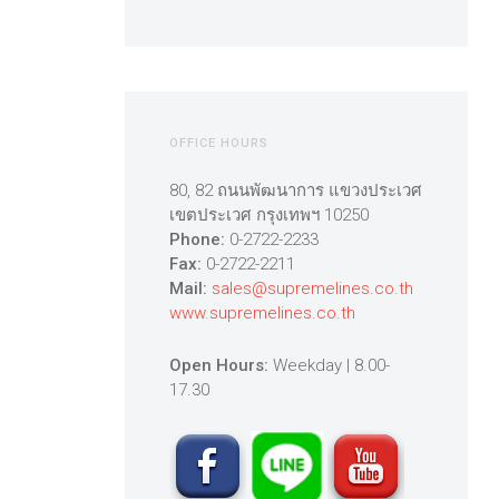
OFFICE HOURS
80, 82 ถนนพัฒนาการ แขวงประเวศ
เขตประเวศ กรุงเทพฯ 10250
Phone:
0-2722-2233
Fax:
0-2722-2211
Mail:
sales@supremelines.co.th
www.supremelines.co.th
Open Hours:
Weekday | 8.00-
17.30