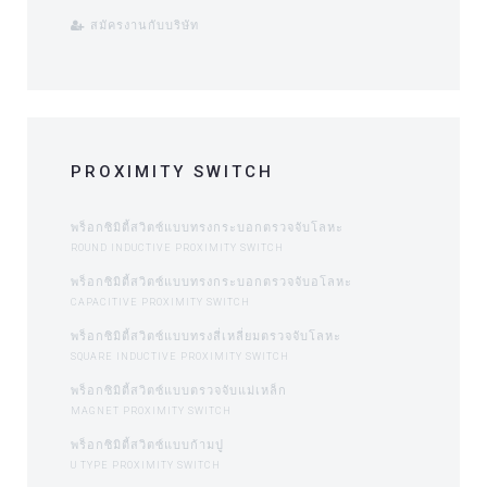
สมัครงานกับบริษัท
PROXIMITY SWITCH
พร็อกซิมิตี้สวิตซ์แบบทรงกระบอกตรวจจับโลหะ
ROUND INDUCTIVE PROXIMITY SWITCH
พร็อกซิมิตี้สวิตซ์แบบทรงกระบอกตรวจจับอโลหะ
CAPACITIVE PROXIMITY SWITCH
พร็อกซิมิตี้สวิตซ์แบบทรงสี่เหลี่ยมตรวจจับโลหะ
SQUARE INDUCTIVE PROXIMITY SWITCH
พร็อกซิมิตี้สวิตซ์แบบตรวจจับแม่เหล็ก
MAGNET PROXIMITY SWITCH
พร็อกซิมิตี้สวิตซ์แบบก้ามปู
U TYPE PROXIMITY SWITCH