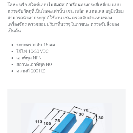
โลหะ หรือ สวิตช์แบบไม่สัมผัส ตัวเรือนทรงกระสี่เหลี่ยม แบบ
ตรวจจับวัตถุที่เป็นโลหะเท่านั้น เช่น เหล็ก สแตนเลส อลูมิเนียม
สามารถนำมาประยุกต์ใช้งาน เช่น ตรวจจับตำแหน่งของ
เครื่องจักร ตรวจสอบปริมาที่บรรจุในภาชนะ ตรวจจับสิ่งของ
เป็นต้น
ระยะตรวจจับ 15 มม.
ใช้ไฟ 10-30 VDC
เอาท์พุต NPN
สถานะเอาท์พุต NO
ความถี่ 200 HZ