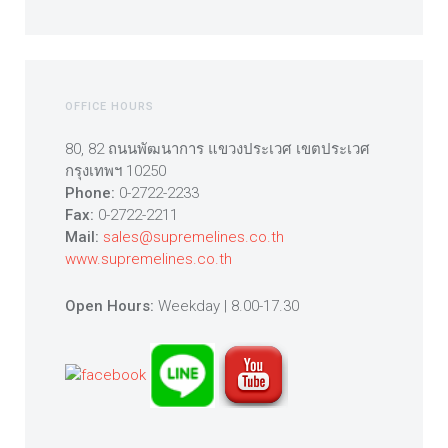
OFFICE HOURS
80, 82 ถนนพัฒนาการ แขวงประเวศ เขตประเวศ
กรุงเทพฯ 10250
Phone:
0-2722-2233
Fax:
0-2722-2211
Mail:
sales@supremelines.co.th
www.supremelines.co.th
Open Hours:
Weekday | 8.00-17.30