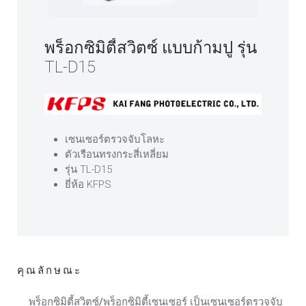
พร็อกซิมิตี้สวิตซ์ แบบก้ามปู รุ่น
TL-D15
เซนเซอร์ตรวจจับโลหะ
ตัวเรือนทรงกระสี่เหลี่ยม
รุ่น TL-D15
ยี่ห้อ KFPS
คุณลักษณะ
พร็อกซิมิตี้สวิตซ์/พร็อกซิมิตี้เซนเซอร์
เป็นเซนเซอร์ตรวจจับ